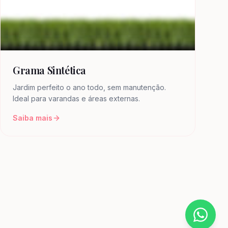
Grama Sintética
Jardim perfeito o ano todo, sem manutenção.
Ideal para varandas e áreas externas.
Saiba mais