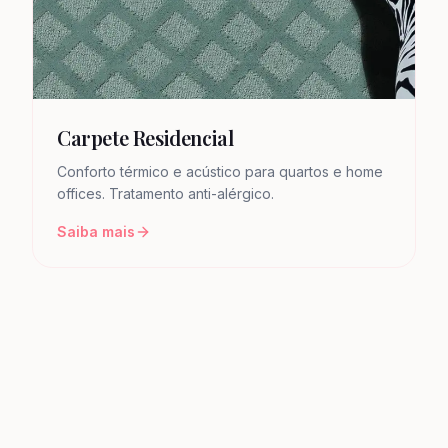
Carpete Residencial
Conforto térmico e acústico para quartos e home
offices. Tratamento anti-alérgico.
Saiba mais