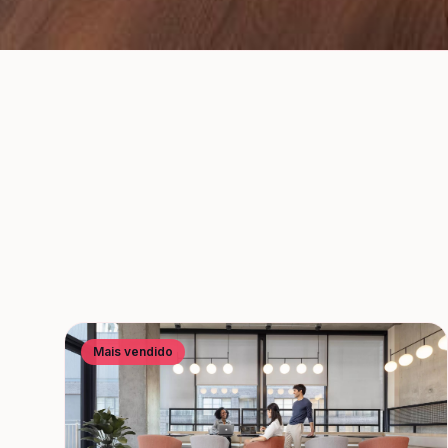
Mais vendido