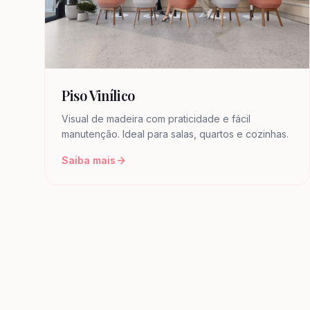
Piso Vinílico
Visual de madeira com praticidade e fácil
manutenção. Ideal para salas, quartos e cozinhas.
Saiba mais