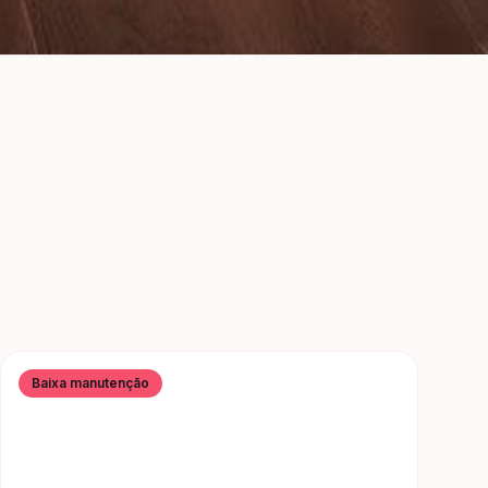
Baixa manutenção