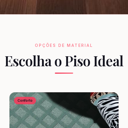
OPÇÕES DE MATERIAL
Escolha o Piso Ideal
Conforto