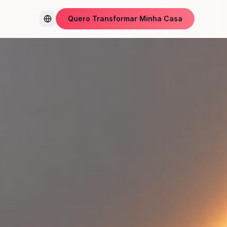
Quero Transformar Minha Casa