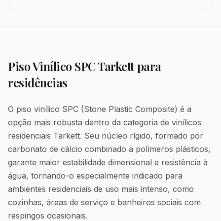
Piso Vinílico SPC Tarkett para
residências
O piso vinílico SPC (Stone Plastic Composite) é a
opção mais robusta dentro da categoria de vinílicos
residenciais Tarkett. Seu núcleo rígido, formado por
carbonato de cálcio combinado a polímeros plásticos,
garante maior estabilidade dimensional e resistência à
água, tornando-o especialmente indicado para
ambientes residenciais de uso mais intenso, como
cozinhas, áreas de serviço e banheiros sociais com
respingos ocasionais.