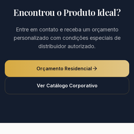
Encontrou o Produto Ideal?
Entre em contato e receba um orçamento
personalizado com condições especiais de
distribuidor autorizado.
Orçamento Residencial
Ver Catálogo Corporativo