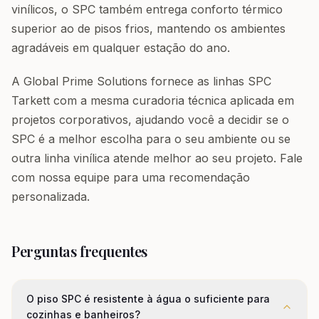
vinílicos, o SPC também entrega conforto térmico
superior ao de pisos frios, mantendo os ambientes
agradáveis em qualquer estação do ano.
A Global Prime Solutions fornece as linhas SPC
Tarkett com a mesma curadoria técnica aplicada em
projetos corporativos, ajudando você a decidir se o
SPC é a melhor escolha para o seu ambiente ou se
outra linha vinílica atende melhor ao seu projeto. Fale
com nossa equipe para uma recomendação
personalizada.
Perguntas frequentes
O piso SPC é resistente à água o suficiente para
cozinhas e banheiros?