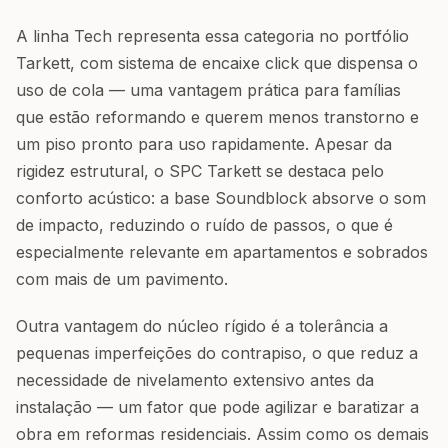
A linha Tech representa essa categoria no portfólio
Tarkett, com sistema de encaixe click que dispensa o
uso de cola — uma vantagem prática para famílias
que estão reformando e querem menos transtorno e
um piso pronto para uso rapidamente. Apesar da
rigidez estrutural, o SPC Tarkett se destaca pelo
conforto acústico: a base Soundblock absorve o som
de impacto, reduzindo o ruído de passos, o que é
especialmente relevante em apartamentos e sobrados
com mais de um pavimento.
Outra vantagem do núcleo rígido é a tolerância a
pequenas imperfeições do contrapiso, o que reduz a
necessidade de nivelamento extensivo antes da
instalação — um fator que pode agilizar e baratizar a
obra em reformas residenciais. Assim como os demais