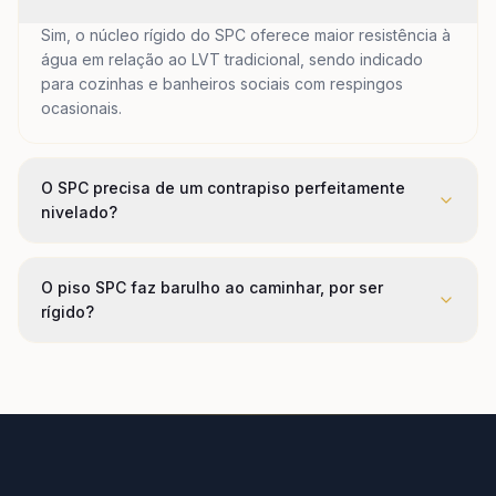
Sim, o núcleo rígido do SPC oferece maior resistência à
água em relação ao LVT tradicional, sendo indicado
para cozinhas e banheiros sociais com respingos
ocasionais.
O SPC precisa de um contrapiso perfeitamente
nivelado?
O piso SPC faz barulho ao caminhar, por ser
rígido?