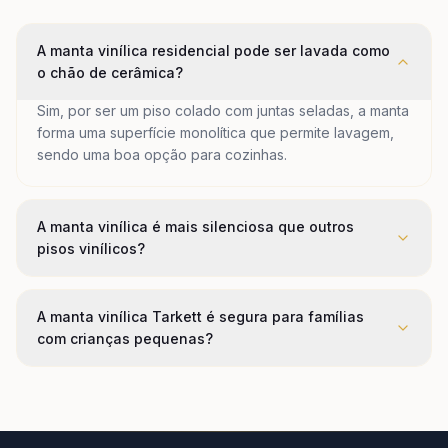
A manta vinílica residencial pode ser lavada como
o chão de cerâmica?
Sim, por ser um piso colado com juntas seladas, a manta
forma uma superfície monolítica que permite lavagem,
sendo uma boa opção para cozinhas.
A manta vinílica é mais silenciosa que outros
pisos vinílicos?
A manta vinílica Tarkett é segura para famílias
com crianças pequenas?