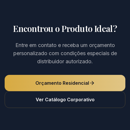
Encontrou o Produto Ideal?
Entre em contato e receba um orçamento
personalizado com condições especiais de
distribuidor autorizado.
Orçamento Residencial
Ver Catálogo Corporativo