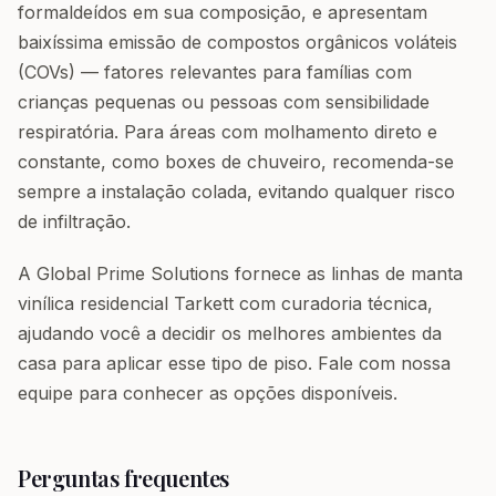
formaldeídos em sua composição, e apresentam
baixíssima emissão de compostos orgânicos voláteis
(COVs) — fatores relevantes para famílias com
crianças pequenas ou pessoas com sensibilidade
respiratória. Para áreas com molhamento direto e
constante, como boxes de chuveiro, recomenda-se
sempre a instalação colada, evitando qualquer risco
de infiltração.
A Global Prime Solutions fornece as linhas de manta
vinílica residencial Tarkett com curadoria técnica,
ajudando você a decidir os melhores ambientes da
casa para aplicar esse tipo de piso. Fale com nossa
equipe para conhecer as opções disponíveis.
Perguntas frequentes