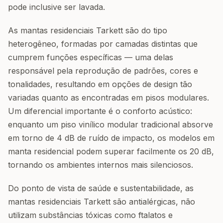
pode inclusive ser lavada.
As mantas residenciais Tarkett são do tipo
heterogêneo, formadas por camadas distintas que
cumprem funções específicas — uma delas
responsável pela reprodução de padrões, cores e
tonalidades, resultando em opções de design tão
variadas quanto as encontradas em pisos modulares.
Um diferencial importante é o conforto acústico:
enquanto um piso vinílico modular tradicional absorve
em torno de 4 dB de ruído de impacto, os modelos em
manta residencial podem superar facilmente os 20 dB,
tornando os ambientes internos mais silenciosos.
Do ponto de vista de saúde e sustentabilidade, as
mantas residenciais Tarkett são antialérgicas, não
utilizam substâncias tóxicas como ftalatos e