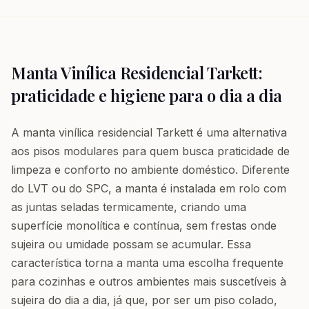
Manta Vinílica Residencial Tarkett:
praticidade e higiene para o dia a dia
A manta vinílica residencial Tarkett é uma alternativa
aos pisos modulares para quem busca praticidade de
limpeza e conforto no ambiente doméstico. Diferente
do LVT ou do SPC, a manta é instalada em rolo com
as juntas seladas termicamente, criando uma
superfície monolítica e contínua, sem frestas onde
sujeira ou umidade possam se acumular. Essa
característica torna a manta uma escolha frequente
para cozinhas e outros ambientes mais suscetíveis à
sujeira do dia a dia, já que, por ser um piso colado,