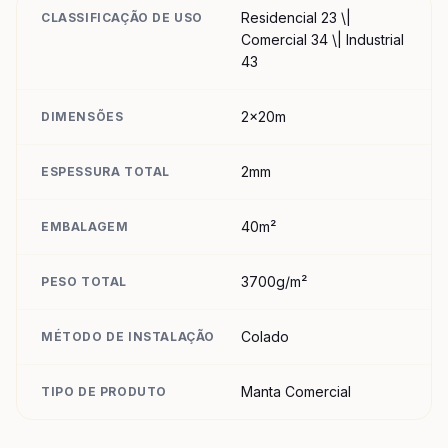
Residencial 23 \|
CLASSIFICAÇÃO DE USO
Comercial 34 \| Industrial
43
2x20m
DIMENSÕES
2mm
ESPESSURA TOTAL
40m²
EMBALAGEM
3700g/m²
PESO TOTAL
Colado
MÉTODO DE INSTALAÇÃO
Manta Comercial
TIPO DE PRODUTO