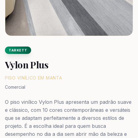
TARKETT
Vylon Plus
PISO VINÍLICO EM MANTA
Comercial
O piso vinílico Vylon Plus apresenta um padrão suave
e clássico, com 10 cores contemporâneas e versáteis
que se adaptam perfeitamente a diversos estilos de
projeto. É a escolha ideal para quem busca
desempenho no dia a dia sem abrir mão da beleza e