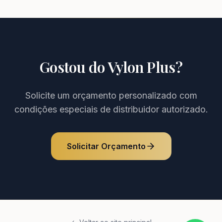
Gostou do
Vylon Plus
?
Solicite um orçamento personalizado com
condições especiais de distribuidor autorizado.
Solicitar Orçamento