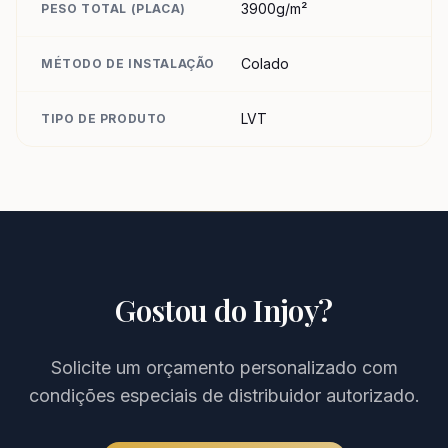
3900g/m²
PESO TOTAL (PLACA)
Colado
MÉTODO DE INSTALAÇÃO
LVT
TIPO DE PRODUTO
Gostou do
Injoy
?
Solicite um orçamento personalizado com
condições especiais de distribuidor autorizado.