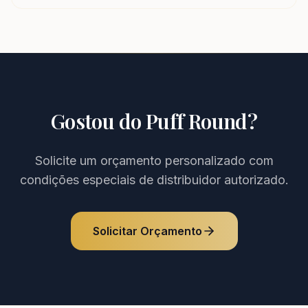
Gostou do
Puff Round
?
Solicite um orçamento personalizado com
condições especiais de distribuidor autorizado.
Solicitar Orçamento