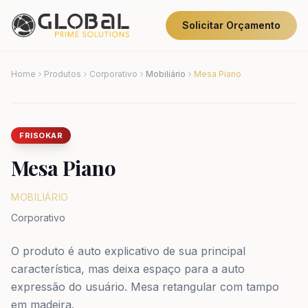
Solicitar Orçamento
Home
Produtos
Corporativo
Mobiliário
Mesa Piano
FRISOKAR
Mesa Piano
MOBILIÁRIO
Corporativo
O produto é auto explicativo de sua principal
característica, mas deixa espaço para a auto
expressão do usuário. Mesa retangular com tampo
em madeira.