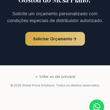
Solicite um orçamento personalizado com
condições especiais de distribuidor autorizado.
Solicitar Orçamento
← Voltar ao site principal
©
2026
Global Prime Solutions. Todos os direitos reservados.