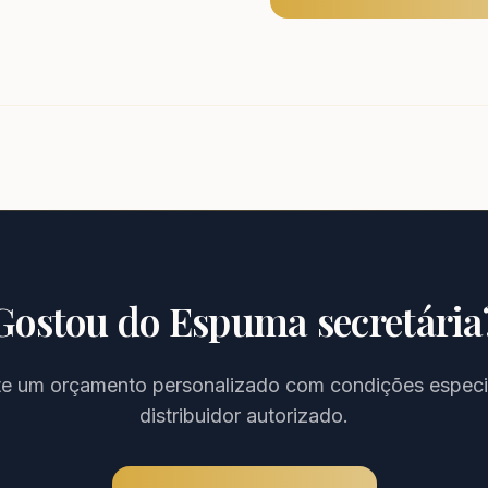
Gostou do
Espuma secretária
ite um orçamento personalizado com condições especi
distribuidor autorizado.