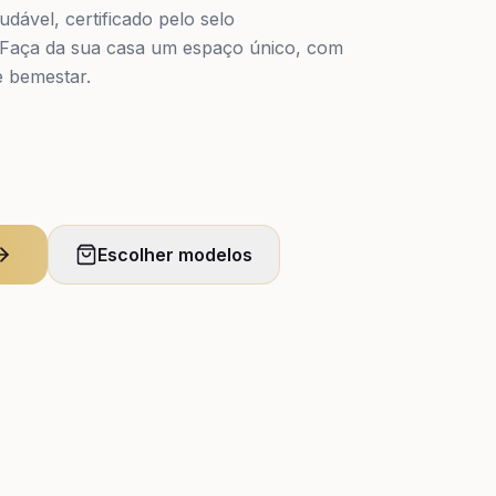
dável, certificado pelo selo
. Faça da sua casa um espaço único, com
e bemestar.
Escolher modelos