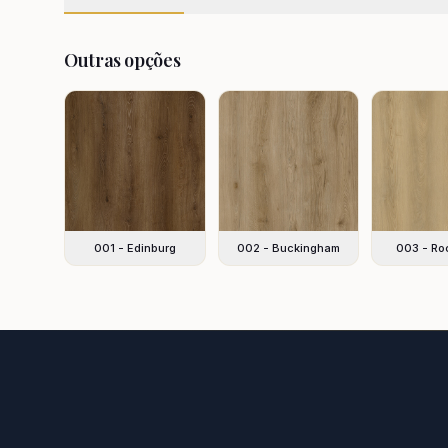
Outras opções
001 - Edinburg
002 - Buckingham
003 - Ro