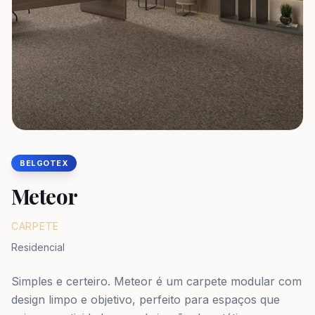
BELGOTEX
Meteor
CARPETE
Residencial
Simples e certeiro. Meteor é um carpete modular com
design limpo e objetivo, perfeito para espaços que