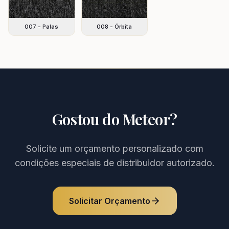
007 - Palas
008 - Órbita
Gostou do
Meteor
?
Solicite um orçamento personalizado com
condições especiais de distribuidor autorizado.
Solicitar Orçamento