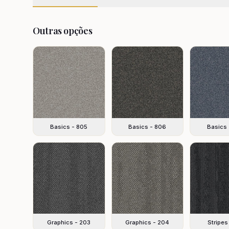
Outras opções
Basics - 805
Basics - 806
Basics 
Graphics - 203
Graphics - 204
Stripes