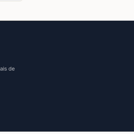
ais de