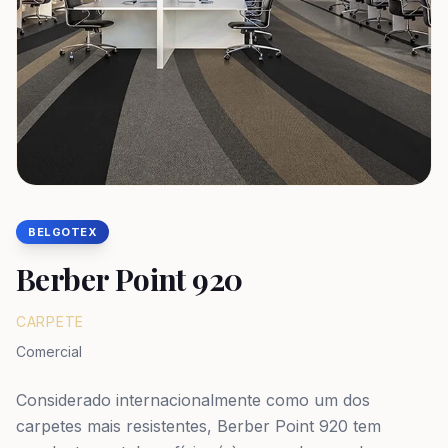
BELGOTEX
Berber Point 920
CARPETE
Comercial
Considerado internacionalmente como um dos
carpetes mais resistentes, Berber Point 920 tem