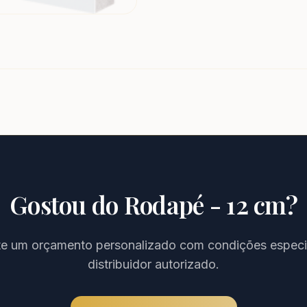
Gostou do
Rodapé - 12 cm
?
ite um orçamento personalizado com condições especi
distribuidor autorizado.