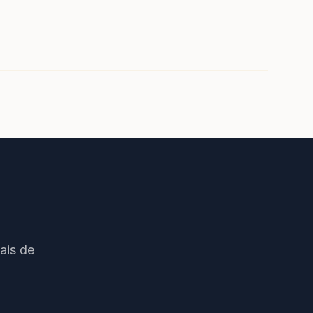
ais de