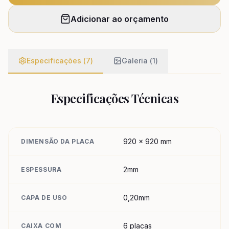
Adicionar ao orçamento
Especificações (
7
)
Galeria (
1
)
Especificações Técnicas
920 x 920 mm
DIMENSÃO DA PLACA
2mm
ESPESSURA
0,20mm
CAPA DE USO
6 placas
CAIXA COM