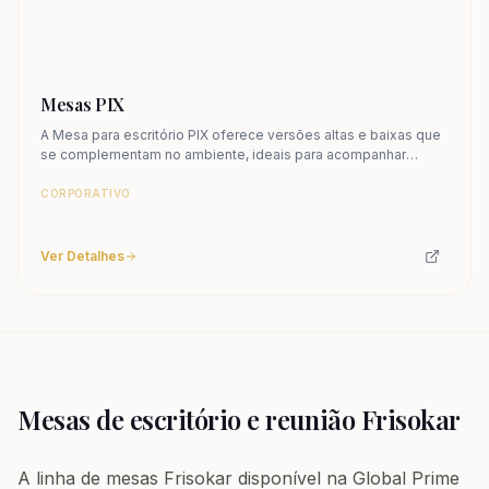
Mesas PIX
A Mesa para escritório PIX oferece versões altas e baixas que
se complementam no ambiente, ideais para acompanhar
breves reuniões em sofás. Conheça.
CORPORATIVO
Ver Detalhes
Mesas de escritório e reunião Frisokar
A linha de mesas Frisokar disponível na Global Prime