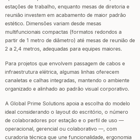
estações de trabalho, enquanto mesas de diretoria e
reunião investem em acabamento de maior padrão
estético. Dimensões variam desde mesas
multifuncionais compactas (formatos redondos a
partir de 1 metro de diâmetro) até mesas de reunião de
2 a 2,4 metros, adequadas para equipes maiores.
Para projetos que envolvem passagem de cabos e
infraestrutura elétrica, algumas linhas oferecem
canaletas e calhas integradas, mantendo o ambiente
organizado e alinhado ao padrão visual corporativo.
A Global Prime Solutions apoia a escolha do modelo
ideal considerando o layout do escritório, o número
de colaboradores por estação e o perfil de uso —
operacional, gerencial ou colaborativo —, com
curadoria técnica que une funcionalidade, ergonomia