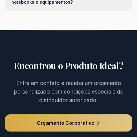
notebooks e equipamentos?
Encontrou o Produto Ideal?
Entre em contato e receba um orçamento
personalizado com condições especiais de
distribuidor autorizado.
Orçamento Corporativo