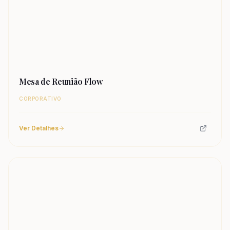
Mesa de Reunião Flow
CORPORATIVO
Ver Detalhes