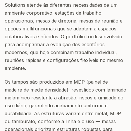
Solutions atende às diferentes necessidades de um
ambiente corporativo: estações de trabalho
operacionais, mesas de diretoria, mesas de reunião e
opções multifuncionais que se adaptam a espaços
colaborativos e híbridos. O portfólio foi desenvolvido
para acompanhar a evolução dos escritórios
modernos, que hoje combinam trabalho individual,
reuniões rápidas e configurações flexíveis no mesmo
ambiente.
Os tampos são produzidos em MDP (painel de
madeira de média densidade), revestidos com laminado
melamínico resistente a abrasão, riscos e umidade do
uso diário, garantindo acabamento uniforme e
durabilidade. As estruturas variam entre metal, MDP
ou tamburato, conforme a linha e o uso — mesas
operacionais priorizam estruturas robustas para