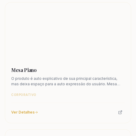
Mesa Piano
O produto é auto explicativo de sua principal característica,
mas deixa espaço para a auto expressão do usuário. Mesa
retangular com tampo em madeira.
CORPORATIVO
Ver Detalhes