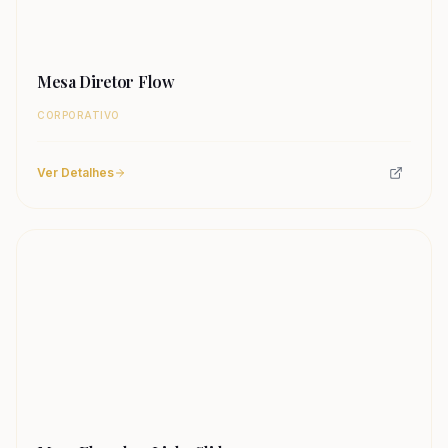
Mesa Diretor Flow
CORPORATIVO
Ver Detalhes