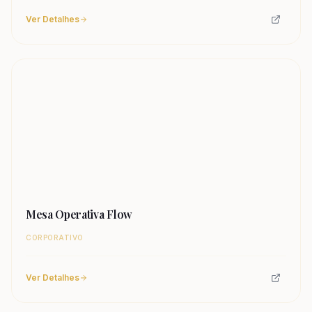
Ver Detalhes
Mesa Operativa Flow
CORPORATIVO
Ver Detalhes