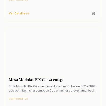
Ver Detalhes
Mesa Modular PIX Curva em 45°
Sofá Modular Pix Curvo é versátil, com módulos de 45º e 180º
que permitem criar composições e melhor aproveitamento de
espaço. Conheça.
CORPORATIVO