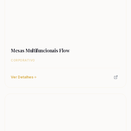
Mesas Multifuncionais Flow
CORPORATIVO
Ver Detalhes