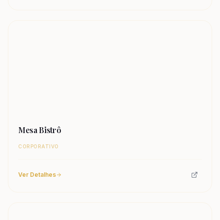
Mesa Bistrô
CORPORATIVO
Ver Detalhes