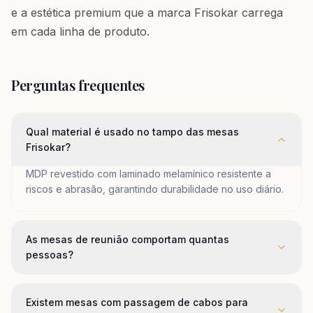
e a estética premium que a marca Frisokar carrega
em cada linha de produto.
Perguntas frequentes
Qual material é usado no tampo das mesas
Frisokar?
MDP revestido com laminado melamínico resistente a
riscos e abrasão, garantindo durabilidade no uso diário.
As mesas de reunião comportam quantas
pessoas?
Existem mesas com passagem de cabos para