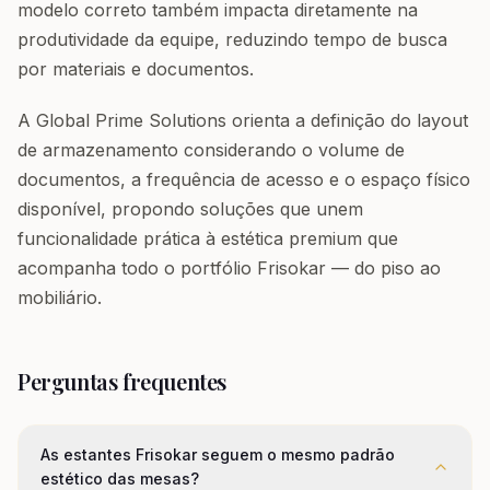
modelo correto também impacta diretamente na
produtividade da equipe, reduzindo tempo de busca
por materiais e documentos.
A Global Prime Solutions orienta a definição do layout
de armazenamento considerando o volume de
documentos, a frequência de acesso e o espaço físico
disponível, propondo soluções que unem
funcionalidade prática à estética premium que
acompanha todo o portfólio Frisokar — do piso ao
mobiliário.
Perguntas frequentes
As estantes Frisokar seguem o mesmo padrão
estético das mesas?