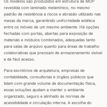
Os modelos são produzidos em estrutura de MDP
revestida com laminado melamínico, no mesmo
padrão de resistência a riscos e abrasão utilizado nas
mesas da marca, garantindo uniformidade estética
entre os móveis de um mesmo ambiente. Há opções
fechadas com portas, abertas para exposição de
materiais e módulos combinados, adequadas tanto
para salas de arquivo quanto para áreas de trabalho
colaborativas que precisam de armazenamento visível
e de fácil acesso.
Para escritórios de arquitetura, empresas de
contabilidade, consultorias e órgãos públicos que
lidam com grande volume de documentação física,
essas soluções ajudam a manter o ambiente
organizado, seguro e alinhado às normas de
acessibilidade e circulação interna. A escolha do