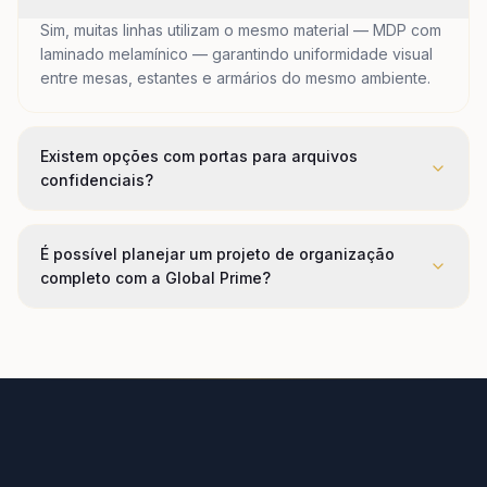
Sim, muitas linhas utilizam o mesmo material — MDP com
laminado melamínico — garantindo uniformidade visual
entre mesas, estantes e armários do mesmo ambiente.
Existem opções com portas para arquivos
confidenciais?
É possível planejar um projeto de organização
completo com a Global Prime?