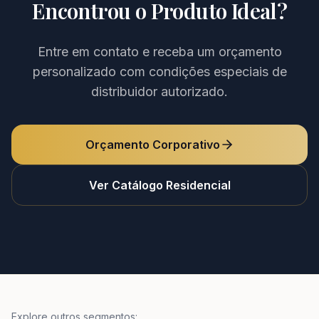
Encontrou o Produto Ideal?
Entre em contato e receba um orçamento
personalizado com condições especiais de
distribuidor autorizado.
Orçamento Corporativo
Ver Catálogo Residencial
Explore outros segmentos: