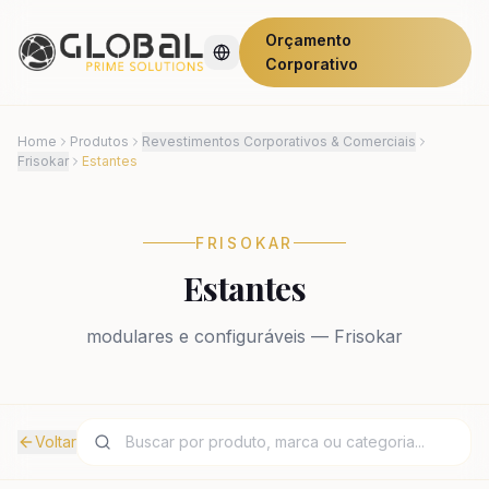
Orçamento
Corporativo
Home
Produtos
Revestimentos Corporativos & Comerciais
Frisokar
Estantes
FRISOKAR
Estantes
modulares e configuráveis — Frisokar
Voltar