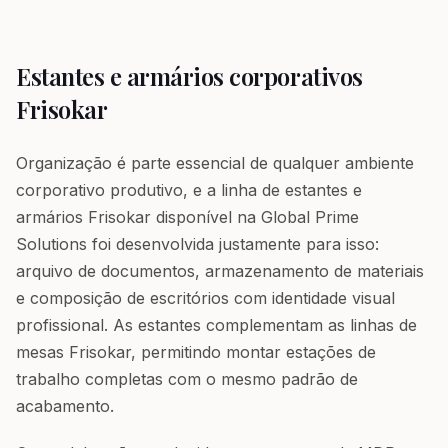
Estantes e armários corporativos
Frisokar
Organização é parte essencial de qualquer ambiente
corporativo produtivo, e a linha de estantes e
armários Frisokar disponível na Global Prime
Solutions foi desenvolvida justamente para isso:
arquivo de documentos, armazenamento de materiais
e composição de escritórios com identidade visual
profissional. As estantes complementam as linhas de
mesas Frisokar, permitindo montar estações de
trabalho completas com o mesmo padrão de
acabamento.